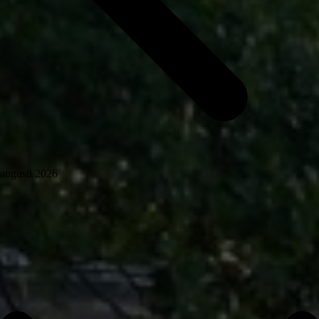
augusti 2026