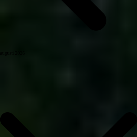
augusti 2026