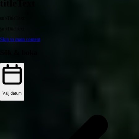
titleText
subTitleText
subTitleText
Skip to main content
Sök & boka
Välj datum