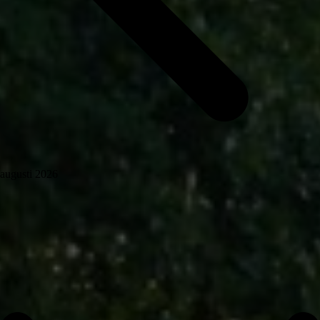
augusti 2026