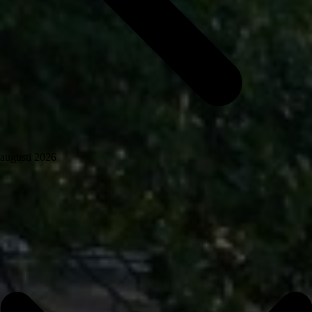
augusti 2026